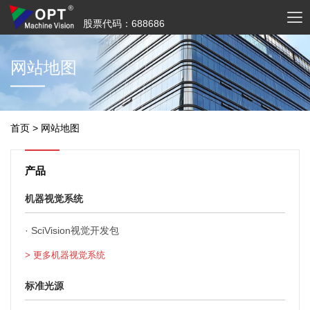
股票代码：688686
网站地图
首页
>
网站地图
产品
机器视觉系统
·
SciVision视觉开发包
> 更多机器视觉系统
标准光源