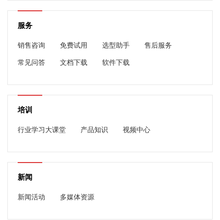
服务
销售咨询
免费试用
选型助手
售后服务
常见问答
文档下载
软件下载
培训
行业学习大课堂
产品知识
视频中心
新闻
新闻活动
多媒体资源