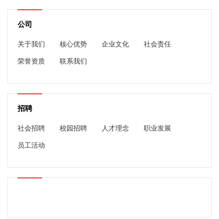
公司
关于我们
核心优势
企业文化
社会责任
荣誉资质
联系我们
招聘
社会招聘
校园招聘
人才理念
职业发展
员工活动