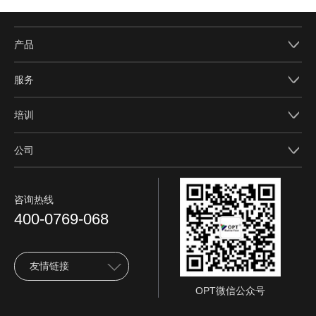
产品
服务
培训
公司
咨询热线
400-0769-068
友情链接
OPT微信公众号