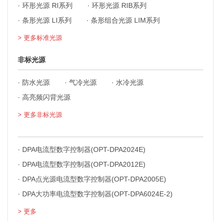
·
环形光源 RI系列
·
环形光源 RIB系列
·
条形光源 LI系列
·
条形组合光源 LIM系列
> 更多标准光源
非标光源
·
防水光源
·
气冷光源
·
水冷光源
·
高亮频闪背光源
> 更多非标光源
·
DPA电流型数字控制器(OPT-DPA2024E)
·
DPA电流型数字控制器(OPT-DPA2012E)
·
DPA点光源电流型数字控制器(OPT-DPA2005E)
·
DPA大功率电流型数字控制器(OPT-DPA6024E-2)
> 更多