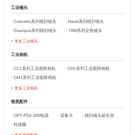
工业镜头
·
Coloretto系列线扫镜头
·
Hawk系列线扫镜头
·
Grampus系列线扫镜头
·
78M系列定焦镜头
> 更多工业镜头
工业相机
·
CC1系列工业面阵相机
·
CH1系列工业面阵相机
·
CM1系列工业面阵相机
> 更多工业相机
视觉配件
·
OPT-PS3-300电源
·
采集卡
·
线扫镜头延长管
·
转接圈